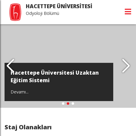
HACETTEPE ÜNİVERSİTESİ
Odyoloji Bölümü
Hacettepe Üniversitesi Uzaktan
Eğitim Sistemi
Devamı...
Staj Olanakları